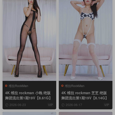
维拉RockMan
维拉RockMan
4K 维拉 rockman 小晚 绝版
4K 维拉 rockman 芝芝 绝版
舞团流出第1期19V【8.61G】
舞团流出第1期19V【8.14G】
2026-06-23
VIP
2026-06-17
VIP