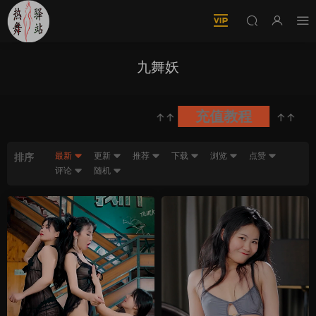
九舞妖
充值教程
↑↑
↑↑
最新
更新
推荐
下载
浏览
点赞
排序
评论
随机