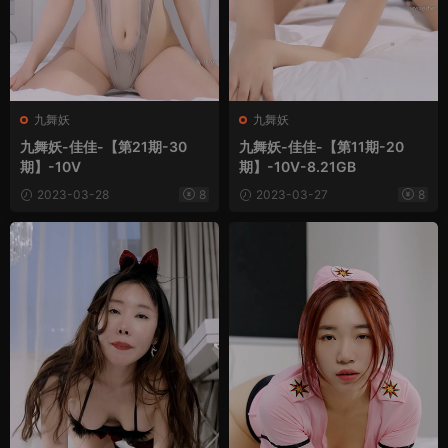
九舞妖
九舞妖
九舞妖-佳佳-【第21期-30
九舞妖-佳佳-【第11期-20
期】-10V
期】-10V-8.21GB
2023-03-28
8
2023-03-27
8